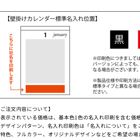
【ご注文内容について】
●表示されている価格は、基本色1色の名入れ印刷を含む価
●デザインパターン、名入れ印刷色は「名入れについて」を
●特色、フルカラー、オリジナルデザインなどをご希望の場