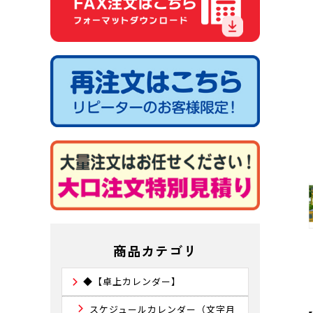
商品カテゴリ
◆【卓上カレンダー】
スケジュールカレンダー（文字月