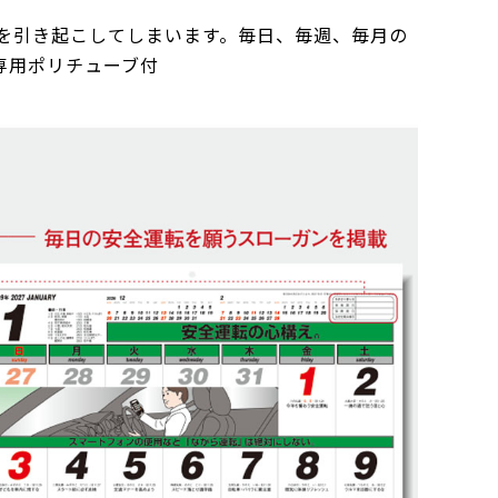
を引き起こしてしまいます。毎日、毎週、毎月の
専用ポリチューブ付