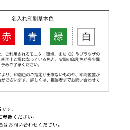
格です。
ご参照ください。
合はお問い合わせください。