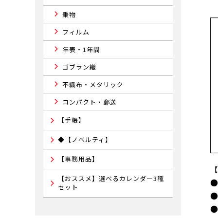
乗物
フィルム
年表・1年間
ゴブラン織
不織布・メタリック
コンパクト・郵送
【手帳】
◆【ノベルティ】
【事務用品】
【おススメ】選べるカレンダー3種
セット