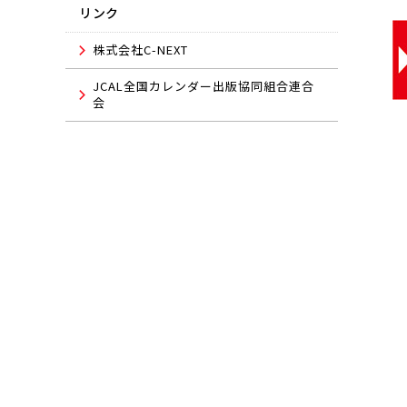
リンク
株式会社C-NEXT
JCAL全国カレンダー出版協同組合連合
会