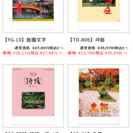
【YG-10】庭園文字
【TD-806】坪庭
通常価格:
¥27,687
(税込)
～
通常価格:
¥35,970
(税込)
～
価格:
¥25,170
(税込 ¥27,687)
～
価格:
¥32,700
(税込 ¥35,970)
～