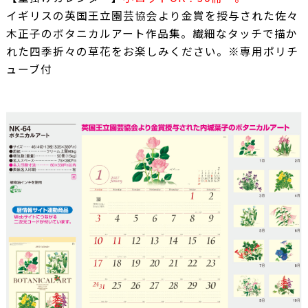
イギリスの英国王立園芸協会より金賞を授与された佐々
木正子のボタニカルアート作品集。繊細なタッチで描か
れた四季折々の草花をお楽しみください。※専用ポリチ
ューブ付