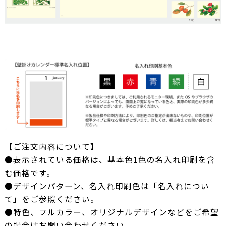
【ご注文内容について】
●表示されている価格は、基本色1色の名入れ印刷を含
む価格です。
●デザインパターン、名入れ印刷色は「名入れについ
て」をご参照ください。
●特色、フルカラー、オリジナルデザインなどをご希望
の場合はお問い合わせください。