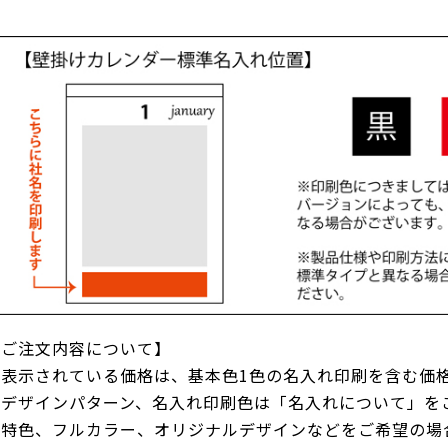
【ご注文内容について】
●表示されている価格は、基本色1色の名入れ印刷を含む価
●デザインパターン、名入れ印刷色は「名入れについて」を
●特色、フルカラー、オリジナルデザインなどをご希望の場