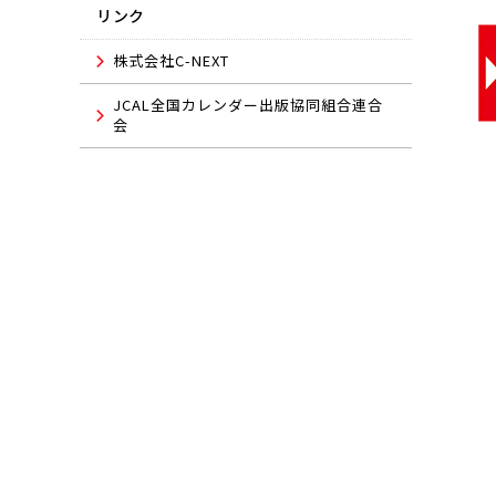
リンク
株式会社C-NEXT
JCAL全国カレンダー出版協同組合連合
会