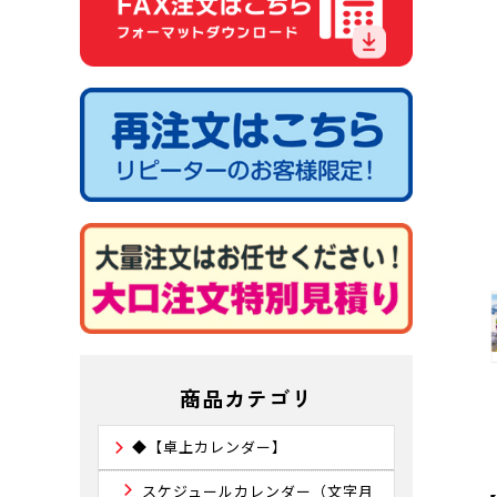
商品カテゴリ
◆【卓上カレンダー】
スケジュールカレンダー（文字月