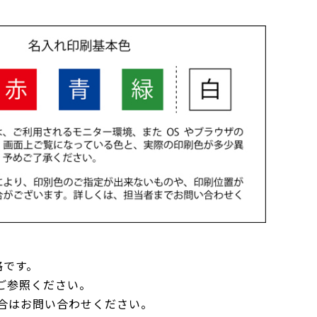
格です。
ご参照ください。
合はお問い合わせください。