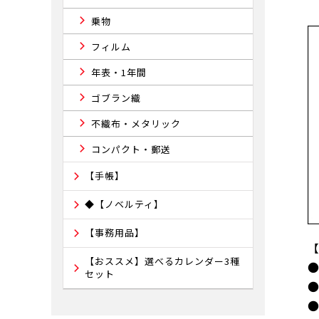
乗物
フィルム
年表・1年間
ゴブラン織
不織布・メタリック
コンパクト・郵送
【手帳】
◆【ノベルティ】
【事務用品】
【おススメ】選べるカレンダー3種
セット