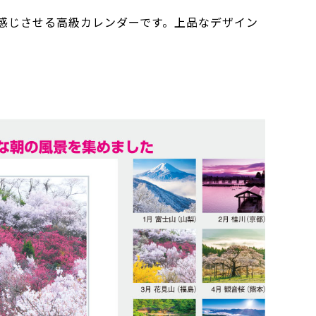
感じさせる高級カレンダーです。上品なデザイン