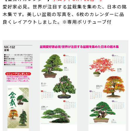
愛好家必見。世界が注目する盆栽集を集めた、日本の銘
木集です。美しい盆栽の写真を、6枚のカレンダーに品
良くレイアウトしました。※専用ポリチューブ付