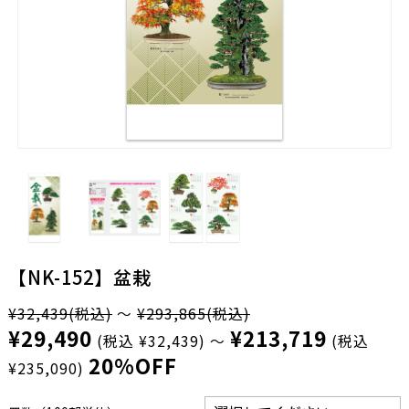
【NK-152】盆栽
¥32,439
(税込)
～
¥293,865
(税込)
¥29,490
¥213,719
(税込 ¥32,439)
～
(税込
20%OFF
¥235,090)