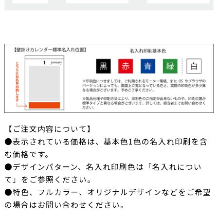
【ご注文内容について】
●表示されている価格は、基本色1色の名入れ印刷を含
む価格です。
●デザインパターン、名入れ印刷色は「名入れについ
て」をご参照ください。
●特色、フルカラー、オリジナルデザインなどをご希望
の場合はお問い合わせください。