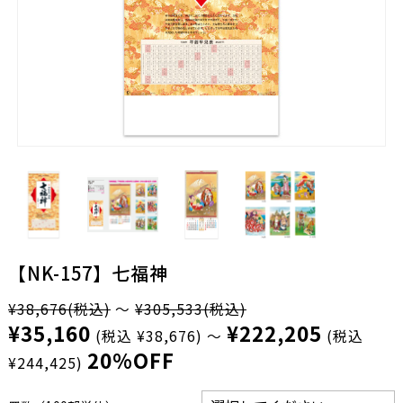
【NK-157】七福神
¥38,676
(税込)
～
¥305,533
(税込)
¥35,160
¥222,205
(税込 ¥38,676)
～
(税込
20%OFF
¥244,425)