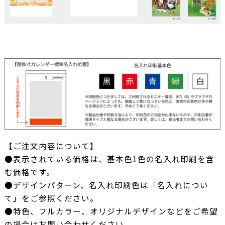
【ご注文内容について】
●表示されている価格は、基本色1色の名入れ印刷を含
む価格です。
●デザインパターン、名入れ印刷色は「名入れについ
て」をご参照ください。
●特色、フルカラー、オリジナルデザインなどをご希望
の場合はお問い合わせください。