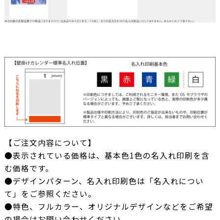
【ご注文内容について】
●表示されている価格は、基本色1色の名入れ印刷を含
む価格です。
●デザインパターン、名入れ印刷色は「名入れについ
て」をご参照ください。
●特色、フルカラー、オリジナルデザインなどをご希望
の場合はお問い合わせください。