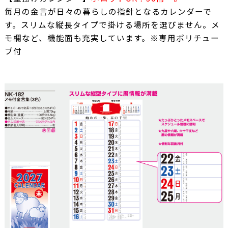
毎月の金言が日々の暮らしの指針となるカレンダーで
す。スリムな縦長タイプで掛ける場所を選びません。メ
モ欄など、機能面も充実しています。※専用ポリチュー
ブ付