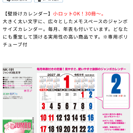
【壁掛けカレンダー】
小ロットOK！30冊～。
大きく太い文字に、広々としたメモスペースのジャンボ
サイズカレンダー。毎月、年表も付いています。どなた
にも重宝して頂ける実用性の高い商品です。※専用ポリ
チューブ付