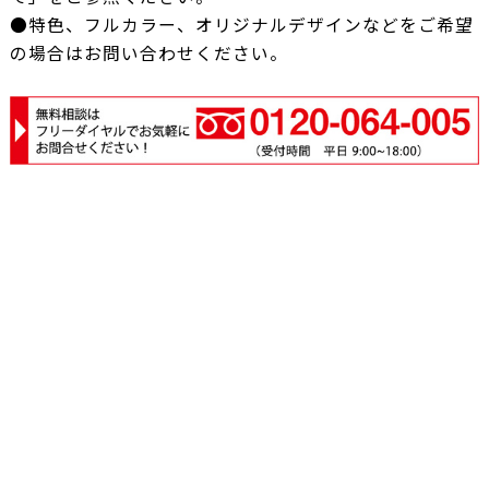
●特色、フルカラー、オリジナルデザインなどをご希望
の場合はお問い合わせください。