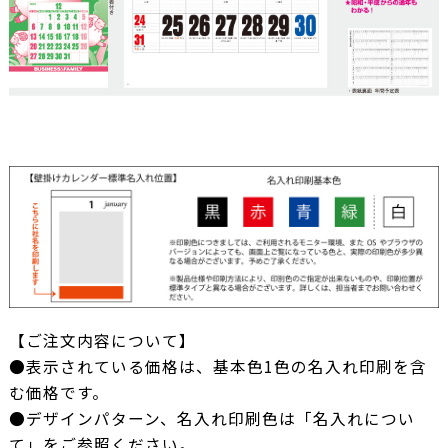
【ご注文内容について】
●表示されている価格は、基本色1色の名入れ印刷を含
む価格です。
●デザインパターン、名入れ印刷色は「名入れについ
て」をご参照ください。