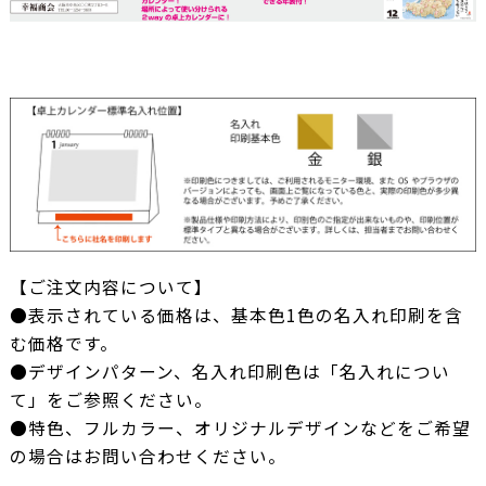
【ご注文内容について】
●表示されている価格は、基本色1色の名入れ印刷を含
む価格です。
●デザインパターン、名入れ印刷色は「名入れについ
て」をご参照ください。
●特色、フルカラー、オリジナルデザインなどをご希望
の場合はお問い合わせください。