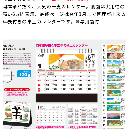
岡本肇が描く、人気の干支カレンダー。裏面は実用性の
高い6週間表示、最終ページは翌年3月まで管理が出来る
年表付きの卓上カレンダーです。※専用袋付