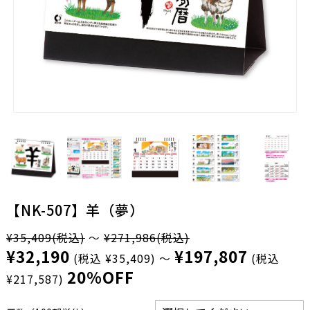
【NK-507】羊（夢）
¥35,409
(税込)
～
¥271,986
(税込)
¥32,190
¥197,807
(税込 ¥35,409)
～
(税込
20%OFF
¥217,587)