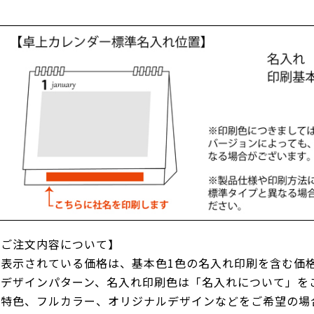
【ご注文内容について】
●表示されている価格は、基本色1色の名入れ印刷を含む価
●デザインパターン、名入れ印刷色は「名入れについて」を
●特色、フルカラー、オリジナルデザインなどをご希望の場