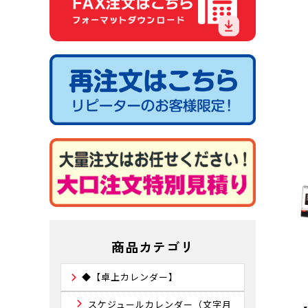
商品カテゴリ
◆【卓上カレンダー】
スケジュールカレンダー（文字月