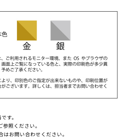
格です。
ご参照ください。
合はお問い合わせください。