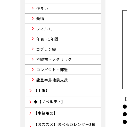
住まい
乗物
フィルム
年表・1年間
ゴブラン織
不織布・メタリック
コンパクト・郵送
能登半島地震支援
【手帳】
◆【ノベルティ】
【事務用品】
【おススメ】選べるカレンダー3種