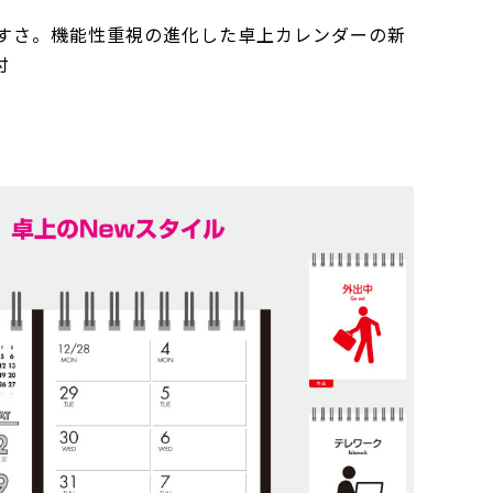
すさ。機能性重視の進化した卓上カレンダーの新
付