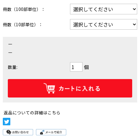
冊数（100部単位）：
冊数（10部単位）：
－
－
個
数量:
返品についての詳細はこちら