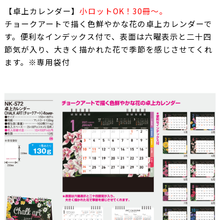
【卓上カレンダー】
小ロットOK！30冊～。
チョークアートで描く色鮮やかな花の卓上カレンダーで
す。便利なインデックス付で、表面は六曜表示と二十四
節気が入り、大きく描かれた花で季節を感じさせてくれ
ます。※専用袋付