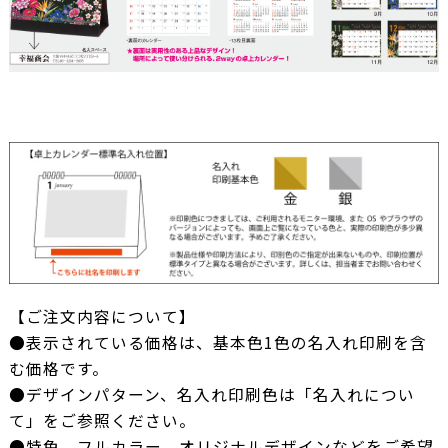
【ご注文内容について】
●表示されている価格は、基本色1色の名入れ印刷を含
む価格です。
●デザインパターン、名入れ印刷色は「名入れについ
て」をご参照ください。
●特色、フルカラー、オリジナルデザインなどをご希望