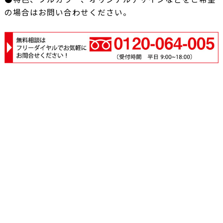
の場合はお問い合わせください。