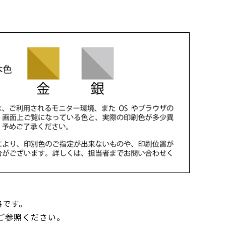
格です。
ご参照ください。