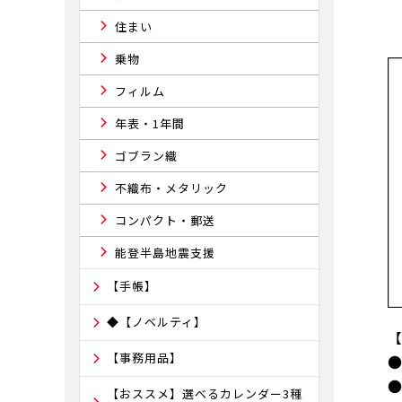
住まい
乗物
フィルム
年表・1年間
ゴブラン織
不織布・メタリック
コンパクト・郵送
能登半島地震支援
【手帳】
◆【ノベルティ】
【事務用品】
【おススメ】選べるカレンダー3種