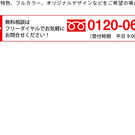
●特色、フルカラー、オリジナルデザインなどをご希望の場