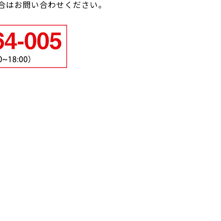
合はお問い合わせください。