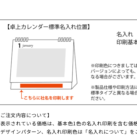
【ご注文内容について】
●表示されている価格は、基本色1色の名入れ印刷を含む価
●デザインパターン、名入れ印刷色は「名入れについて」を