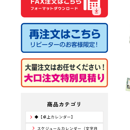
商品カテゴリ
◆【卓上カレンダー】
スケジュールカレンダー（文字月