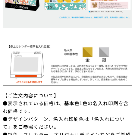
【ご注文内容について】
●表示されている価格は、基本色1色の名入れ印刷を含
む価格です。
●デザインパターン、名入れ印刷色は「名入れについ
て」をご参照ください。
●特色、フルカラー、オリジナルデザインなどをご希望