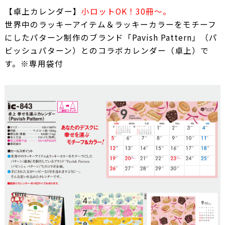
【卓上カレンダー】
小ロットOK！30冊～。
世界中のラッキーアイテム＆ラッキーカラーをモチーフ
にしたパターン制作のブランド「Pavish Pattern」（パ
ビッシュパターン）とのコラボカレンダー（卓上）で
す。※専用袋付