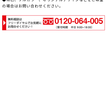
の場合はお問い合わせください。