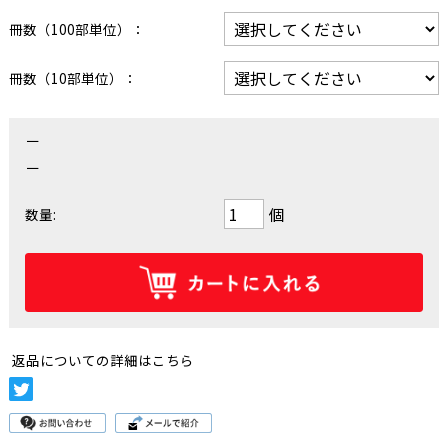
冊数（100部単位）：
冊数（10部単位）：
－
－
個
数量:
返品についての詳細はこちら