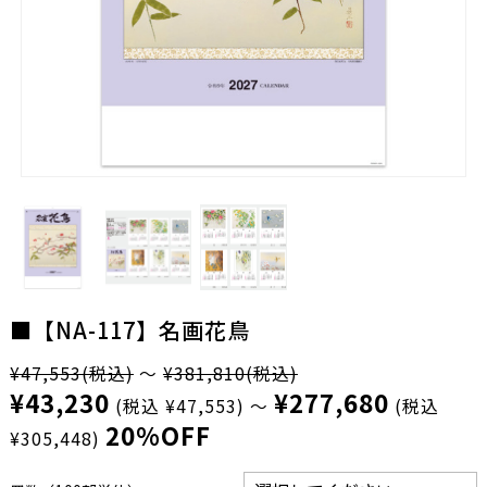
■【NA-117】名画花鳥
¥47,553
(税込)
～
¥381,810
(税込)
¥43,230
¥277,680
(税込 ¥47,553)
～
(税込
20%OFF
¥305,448)