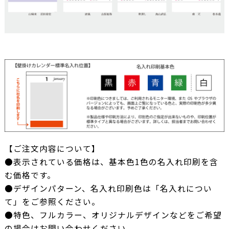
【ご注文内容について】
●表示されている価格は、基本色1色の名入れ印刷を含
む価格です。
●デザインパターン、名入れ印刷色は「名入れについ
て」をご参照ください。
●特色、フルカラー、オリジナルデザインなどをご希望
の場合はお問い合わせください。