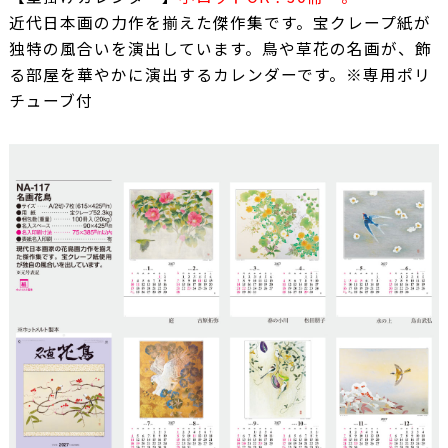
近代日本画の力作を揃えた傑作集です。宝クレープ紙が
独特の風合いを演出しています。鳥や草花の名画が、飾
る部屋を華やかに演出するカレンダーです。※専用ポリ
チューブ付