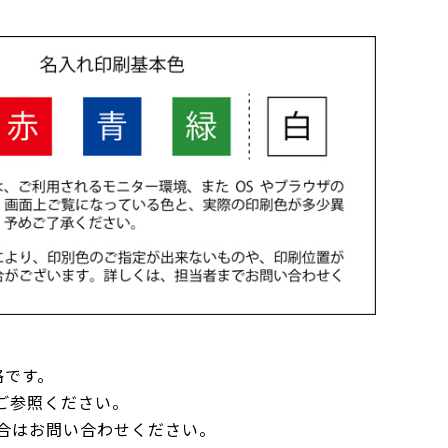
格です。
ご参照ください。
合はお問い合わせください。