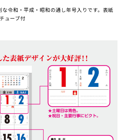
便利な令和・平成・昭和の通し年号入りです。表紙
チューブ付