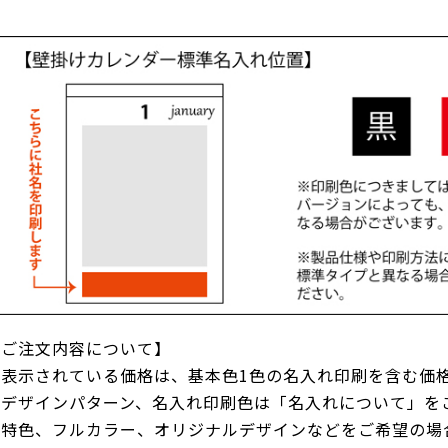
【ご注文内容について】
●表示されている価格は、基本色1色の名入れ印刷を含む価
●デザインパターン、名入れ印刷色は「名入れについて」を
●特色、フルカラー、オリジナルデザインなどをご希望の場