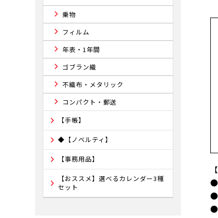
乗物
フィルム
年表・1年間
ゴブラン織
不織布・メタリック
コンパクト・郵送
【手帳】
◆【ノベルティ】
【事務用品】
【おススメ】選べるカレンダー3種
セット