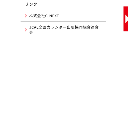
リンク
株式会社C-NEXT
JCAL全国カレンダー出版協同組合連合
会