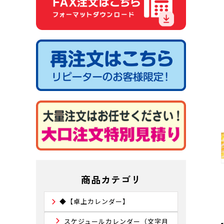
商品カテゴリ
◆【卓上カレンダー】
スケジュールカレンダー（文字月