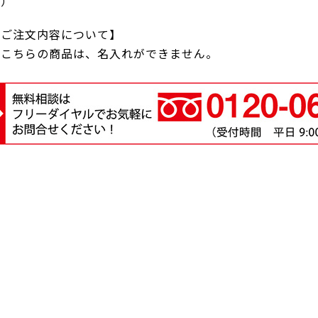
応）
【ご注文内容について】
●こちらの商品は、名入れができません。