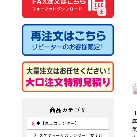
商品カテゴリ
◆【卓上カレンダー】
スケジュールカレンダー（文字月