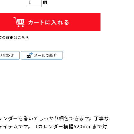
個
ての詳細はこちら
レンダーを巻いてしっかり梱包できます。丁寧な
イテムです。（カレンダー横幅520mmまで対