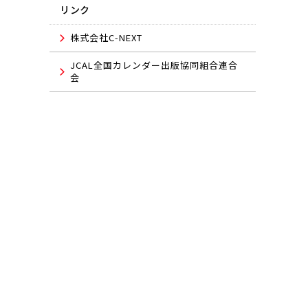
リンク
株式会社C-NEXT
JCAL全国カレンダー出版協同組合連合
会