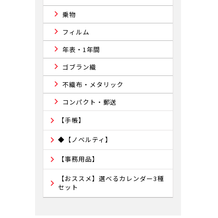
乗物
フィルム
年表・1年間
ゴブラン織
不織布・メタリック
コンパクト・郵送
【手帳】
◆【ノベルティ】
【事務用品】
【おススメ】選べるカレンダー3種
セット